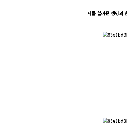
저를 살려준 생명의 은인 성진