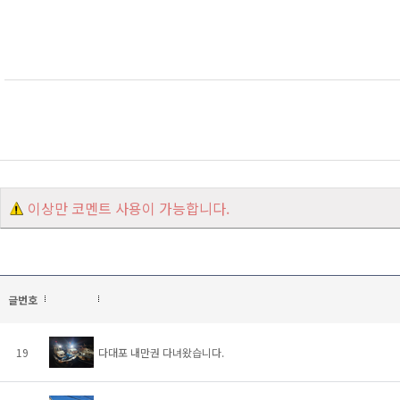
이상만 코멘트 사용이 가능합니다.
글번호
19
다대포 내만권 다녀왔습니다.