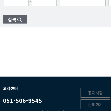
~
검색
고객센터
공지사항
051-506-9545
문의하기