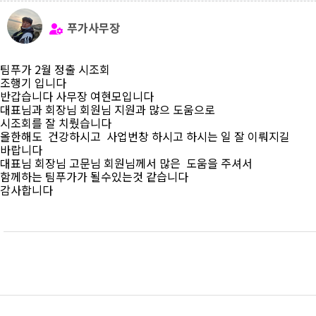
푸가사무장
팀푸가 2월 정출 시조회
조행기 입니다
반갑습니다 사무장 여현모입니다
대표님과 회장님 회원님 지원과 많으 도움으로
시조회를 잘 치뤘습니다
올한해도 건강하시고 사업번창 하시고 하시는 일 잘 이뤄지길
바랍니다
대표님 회장님 고문님 회원님께서 많은 도움을 주셔서
함께하는 팀푸가가 될수있는것 같습니다
감사합니다