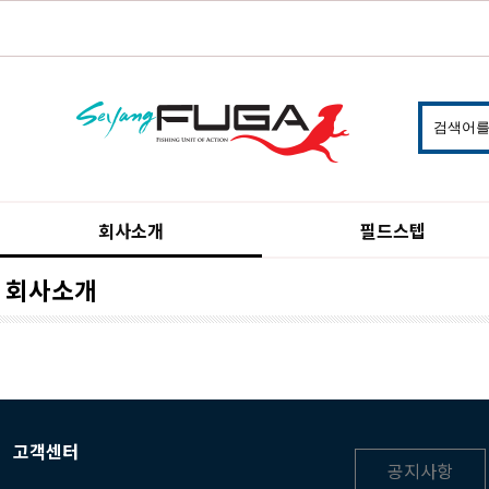
회사소개
필드스텝
회사소개
고객센터
공지사항