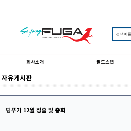
회사소개
필드스텝
자유게시판
팀푸가 12월 정출 및 총회