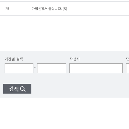
25
가입신청서 올립니다.
[5]
기간별 검색
작성자
~
검색