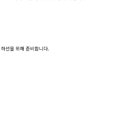
트 하선을 위해 준비합니다.