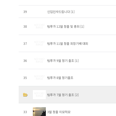
39
신입인사드립니다
[1]
38
팀푸가 12월 정출 및 총회
[1]
37
팀푸가 11월 정출 회장기배 대회
36
팀푸가 9월 정기 출조
[1]
35
팀푸가 8월 정기출조
팀푸가 7월 정기 출조
[2]
33
3월 정출 이모저모