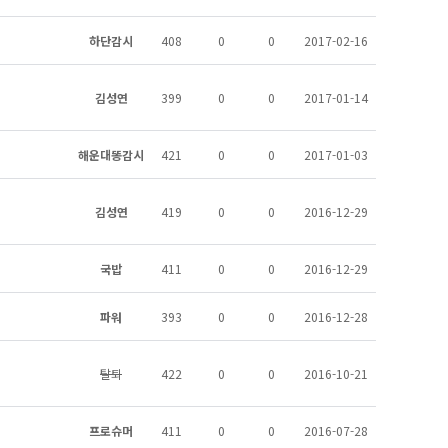
하단감시
408
0
0
2017-02-16
김성연
399
0
0
2017-01-14
해운대똥감시
421
0
0
2017-01-03
김성연
419
0
0
2016-12-29
국밥
411
0
0
2016-12-29
파워
393
0
0
2016-12-28
탈퇴
422
0
0
2016-10-21
프로슈머
411
0
0
2016-07-28