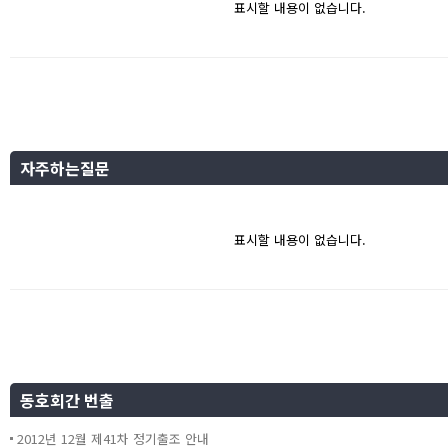
표시할 내용이 없습니다.
자주하는질문
표시할 내용이 없습니다.
동호회간 번출
2012년 12월 제41차 정기출조 안내